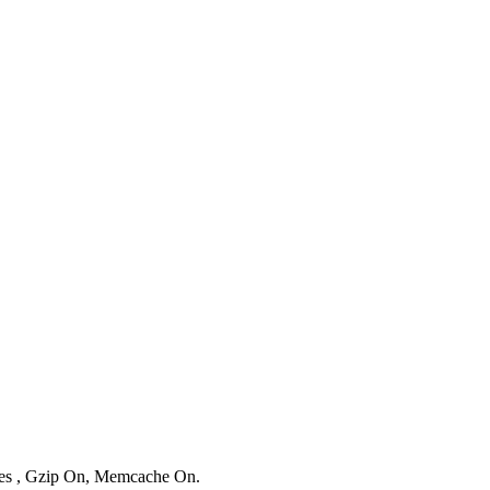
ries , Gzip On, Memcache On.