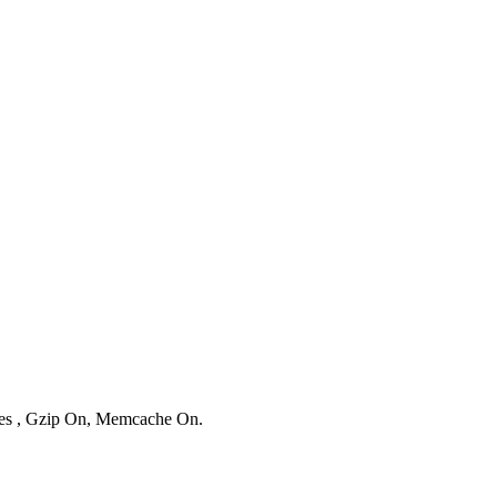
ries , Gzip On, Memcache On.