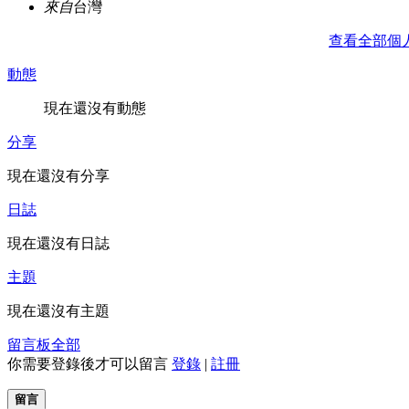
來自
台灣
查看全部個
動態
現在還沒有動態
分享
現在還沒有分享
日誌
現在還沒有日誌
主題
現在還沒有主題
留言板
全部
你需要登錄後才可以留言
登錄
|
註冊
留言