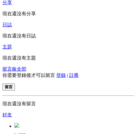
分享
現在還沒有分享
日誌
現在還沒有日誌
主題
現在還沒有主題
留言板
全部
你需要登錄後才可以留言
登錄
|
註冊
留言
現在還沒有留言
好友