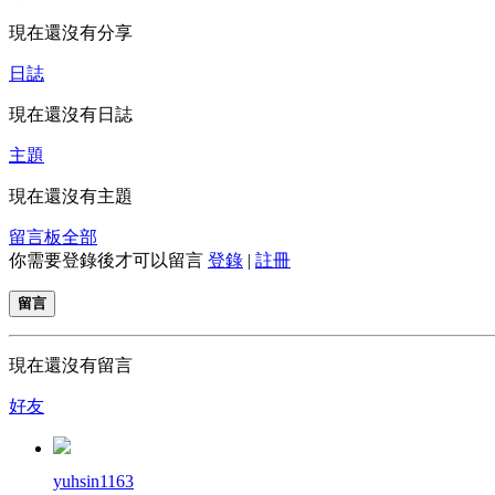
現在還沒有分享
日誌
現在還沒有日誌
主題
現在還沒有主題
留言板
全部
你需要登錄後才可以留言
登錄
|
註冊
留言
現在還沒有留言
好友
yuhsin1163