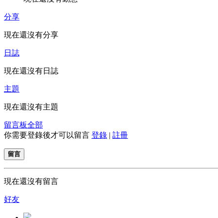
分享
現在還沒有分享
日誌
現在還沒有日誌
主題
現在還沒有主題
留言板
全部
你需要登錄後才可以留言
登錄
|
註冊
留言
現在還沒有留言
好友