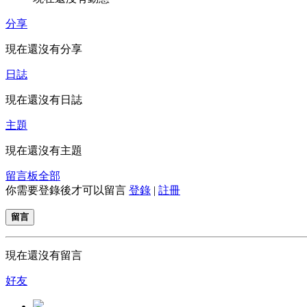
分享
現在還沒有分享
日誌
現在還沒有日誌
主題
現在還沒有主題
留言板
全部
你需要登錄後才可以留言
登錄
|
註冊
留言
現在還沒有留言
好友