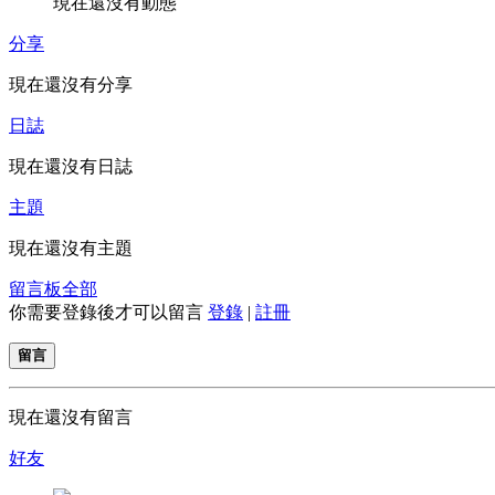
現在還沒有動態
分享
現在還沒有分享
日誌
現在還沒有日誌
主題
現在還沒有主題
留言板
全部
你需要登錄後才可以留言
登錄
|
註冊
留言
現在還沒有留言
好友