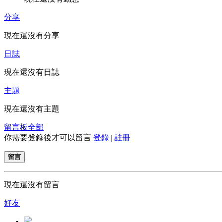
分享
現在還沒有分享
日誌
現在還沒有日誌
主題
現在還沒有主題
留言板
全部
你需要登錄後才可以留言
登錄
|
註冊
留言
現在還沒有留言
好友