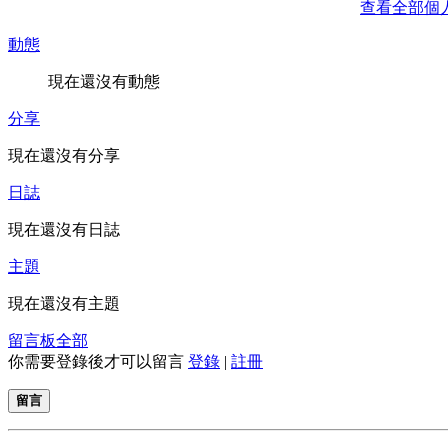
查看全部個
動態
現在還沒有動態
分享
現在還沒有分享
日誌
現在還沒有日誌
主題
現在還沒有主題
留言板
全部
你需要登錄後才可以留言
登錄
|
註冊
留言