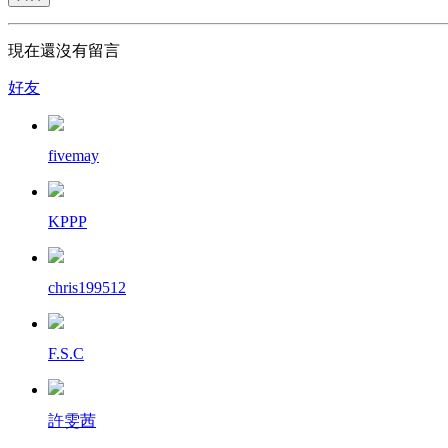
現在還沒有留言
好友
fivemay
KPPP
chris199512
F.S.C
許雯茜