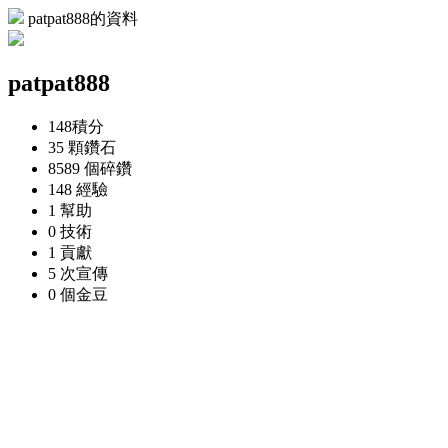
patpat888的資料
patpat888
148
積分
35 顆
鑽石
8589 個
碎鑽
148
經驗
1
幫助
0
技術
1
貢獻
5 次
宣傳
0 個
金豆