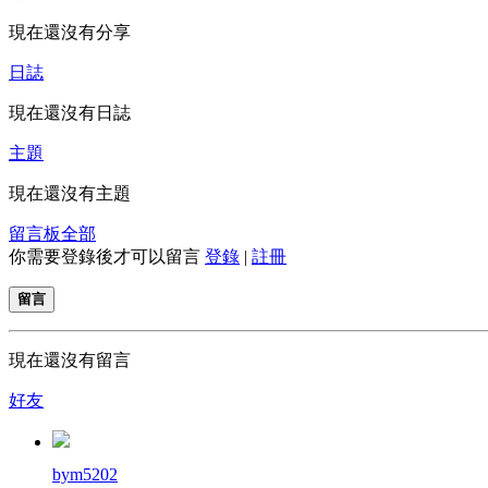
現在還沒有分享
日誌
現在還沒有日誌
主題
現在還沒有主題
留言板
全部
你需要登錄後才可以留言
登錄
|
註冊
留言
現在還沒有留言
好友
bym5202