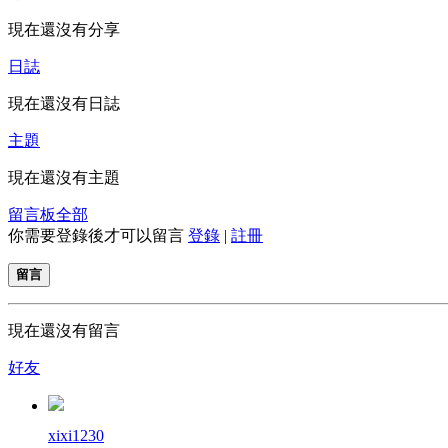
現在還沒有分享
日誌
現在還沒有日誌
主題
現在還沒有主題
留言板
全部
你需要登錄後才可以留言
登錄
|
註冊
留言
現在還沒有留言
好友
xixi1230