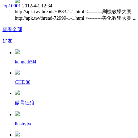
top10001
2012-4-1 12:34
http://apk.tw/thread-70883-1-1.html <---------刷機教學大賽
http://apk.tw/thread-72999-1-1.html <---------美化教學大賽 ...
查看全部
好友
kenneth5l4
CHD88
傲骨狂狼
linshyjye