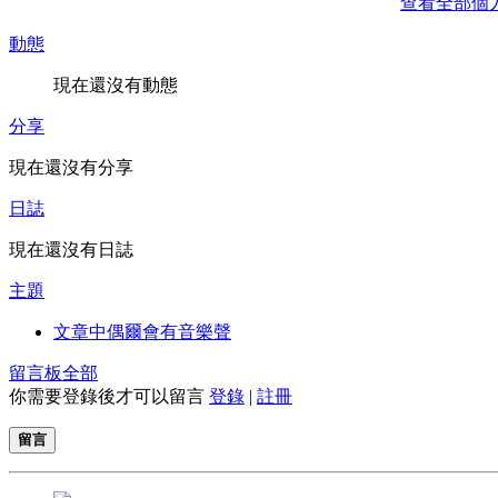
查看全部個
動態
現在還沒有動態
分享
現在還沒有分享
日誌
現在還沒有日誌
主題
文章中偶爾會有音樂聲
留言板
全部
你需要登錄後才可以留言
登錄
|
註冊
留言