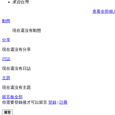
來自
台灣
查看全部個
動態
現在還沒有動態
分享
現在還沒有分享
日誌
現在還沒有日誌
主題
現在還沒有主題
留言板
全部
你需要登錄後才可以留言
登錄
|
註冊
留言