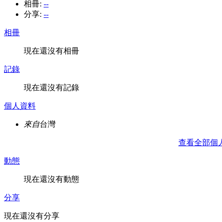
相冊:
--
分享:
--
相冊
現在還沒有相冊
記錄
現在還沒有記錄
個人資料
來自
台灣
查看全部個
動態
現在還沒有動態
分享
現在還沒有分享