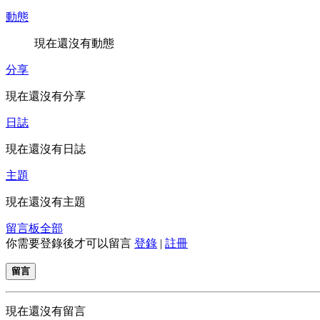
動態
現在還沒有動態
分享
現在還沒有分享
日誌
現在還沒有日誌
主題
現在還沒有主題
留言板
全部
你需要登錄後才可以留言
登錄
|
註冊
留言
現在還沒有留言