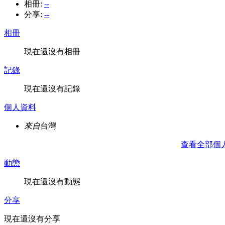
相冊:
--
分享:
--
相冊
現在還沒有相冊
記錄
現在還沒有記錄
個人資料
來自
台灣
查看全部個
動態
現在還沒有動態
分享
現在還沒有分享