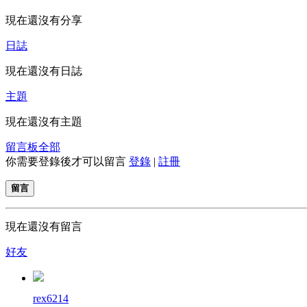
現在還沒有分享
日誌
現在還沒有日誌
主題
現在還沒有主題
留言板
全部
你需要登錄後才可以留言
登錄
|
註冊
留言
現在還沒有留言
好友
rex6214