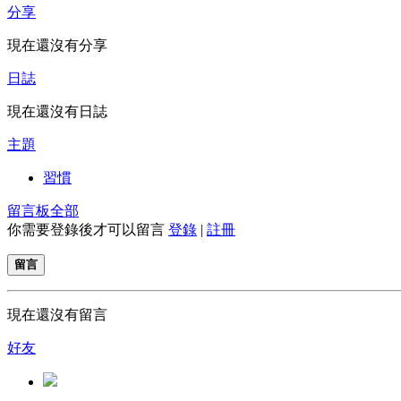
分享
現在還沒有分享
日誌
現在還沒有日誌
主題
習慣
留言板
全部
你需要登錄後才可以留言
登錄
|
註冊
留言
現在還沒有留言
好友