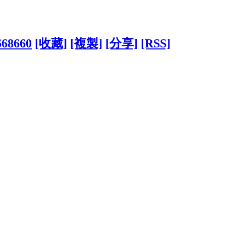
668660
[收藏]
[複製]
[分享]
[RSS]