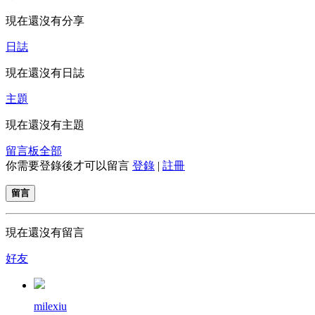
現在還沒有分享
日誌
現在還沒有日誌
主題
現在還沒有主題
留言板
全部
你需要登錄後才可以留言
登錄
|
註冊
留言
現在還沒有留言
好友
milexiu