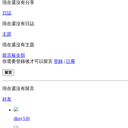
現在還沒有分享
日誌
現在還沒有日誌
主題
現在還沒有主題
留言板
全部
你需要登錄後才可以留言
登錄
|
註冊
留言
現在還沒有留言
好友
dkny530