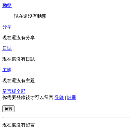
動態
現在還沒有動態
分享
現在還沒有分享
日誌
現在還沒有日誌
主題
現在還沒有主題
留言板
全部
你需要登錄後才可以留言
登錄
|
註冊
留言
現在還沒有留言