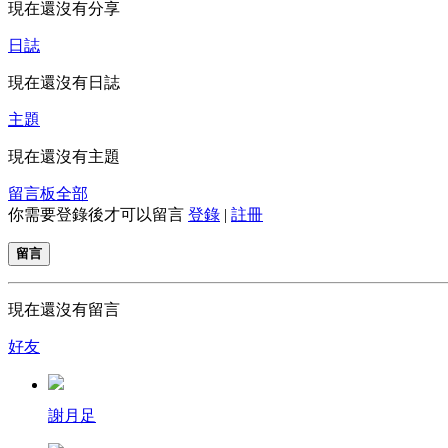
現在還沒有分享
日誌
現在還沒有日誌
主題
現在還沒有主題
留言板
全部
你需要登錄後才可以留言
登錄
|
註冊
留言
現在還沒有留言
好友
謝月足