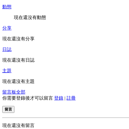
動態
現在還沒有動態
分享
現在還沒有分享
日誌
現在還沒有日誌
主題
現在還沒有主題
留言板
全部
你需要登錄後才可以留言
登錄
|
註冊
留言
現在還沒有留言