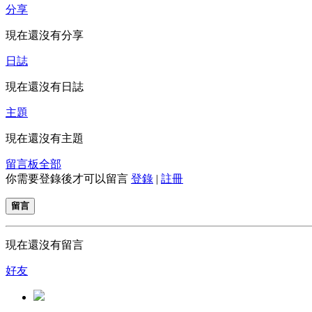
分享
現在還沒有分享
日誌
現在還沒有日誌
主題
現在還沒有主題
留言板
全部
你需要登錄後才可以留言
登錄
|
註冊
留言
現在還沒有留言
好友