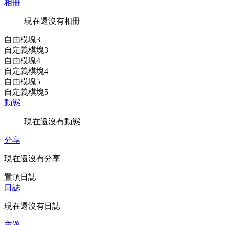
相冊
現在還沒有相冊
自由模塊3
自定義模塊3
自由模塊4
自定義模塊4
自由模塊5
自定義模塊5
動態
現在還沒有動態
分享
現在還沒有分享
置頂日誌
日誌
現在還沒有日誌
主題