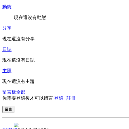
動態
現在還沒有動態
分享
現在還沒有分享
日誌
現在還沒有日誌
主題
現在還沒有主題
留言板
全部
你需要登錄後才可以留言
登錄
|
註冊
留言