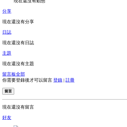
現在還沒有動態
分享
現在還沒有分享
日誌
現在還沒有日誌
主題
現在還沒有主題
留言板
全部
你需要登錄後才可以留言
登錄
|
註冊
留言
現在還沒有留言
好友