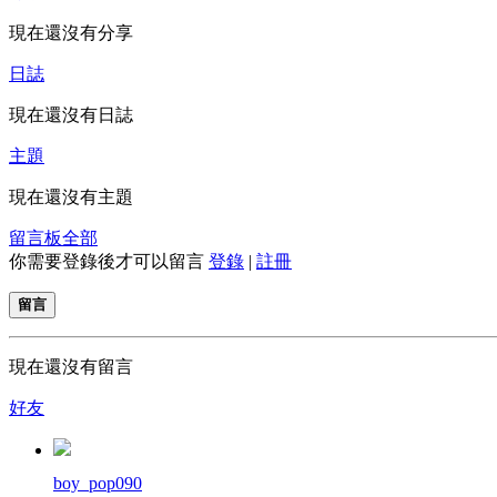
現在還沒有分享
日誌
現在還沒有日誌
主題
現在還沒有主題
留言板
全部
你需要登錄後才可以留言
登錄
|
註冊
留言
現在還沒有留言
好友
boy_pop090