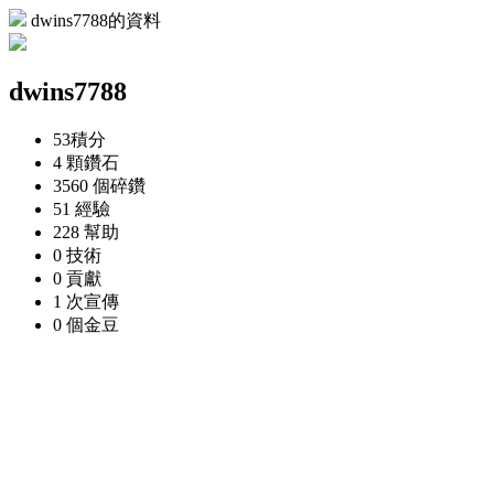
dwins7788的資料
dwins7788
53
積分
4 顆
鑽石
3560 個
碎鑽
51
經驗
228
幫助
0
技術
0
貢獻
1 次
宣傳
0 個
金豆