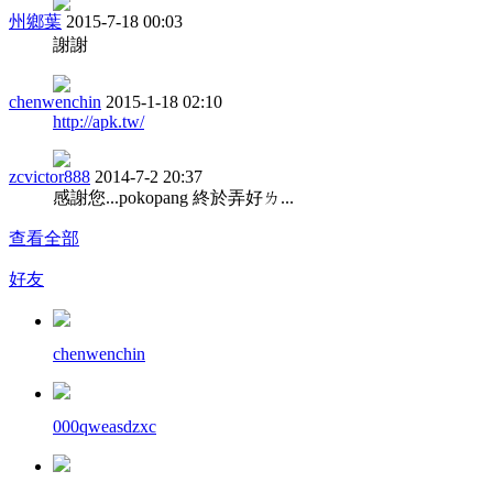
州鄉葉
2015-7-18 00:03
謝謝
chenwenchin
2015-1-18 02:10
http://apk.tw/
zcvictor888
2014-7-2 20:37
感謝您...pokopang 終於弄好ㄌ...
查看全部
好友
chenwenchin
000qweasdzxc