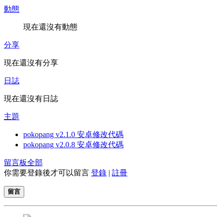
動態
現在還沒有動態
分享
現在還沒有分享
日誌
現在還沒有日誌
主題
pokopang v2.1.0 安卓修改代碼
pokopang v2.0.8 安卓修改代碼
留言板
全部
你需要登錄後才可以留言
登錄
|
註冊
留言