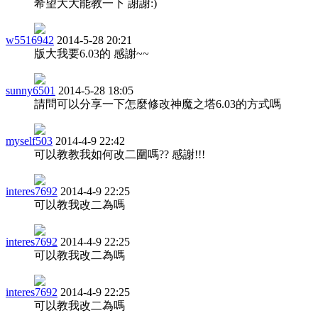
希望大大能教一下 謝謝:)
w5516942
2014-5-28 20:21
版大我要6.03的 感謝~~
sunny6501
2014-5-28 18:05
請問可以分享一下怎麼修改神魔之塔6.03的方式嗎
myself503
2014-4-9 22:42
可以教教我如何改二圍嗎?? 感謝!!!
interes7692
2014-4-9 22:25
可以教我改二為嗎
interes7692
2014-4-9 22:25
可以教我改二為嗎
interes7692
2014-4-9 22:25
可以教我改二為嗎