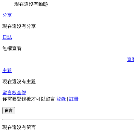
現在還沒有動態
分享
現在還沒有分享
日誌
無權查看
查
主題
現在還沒有主題
留言板
全部
你需要登錄後才可以留言
登錄
|
註冊
留言
現在還沒有留言