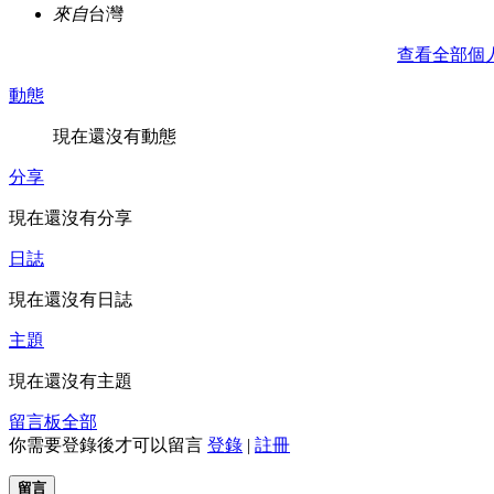
來自
台灣
查看全部個
動態
現在還沒有動態
分享
現在還沒有分享
日誌
現在還沒有日誌
主題
現在還沒有主題
留言板
全部
你需要登錄後才可以留言
登錄
|
註冊
留言