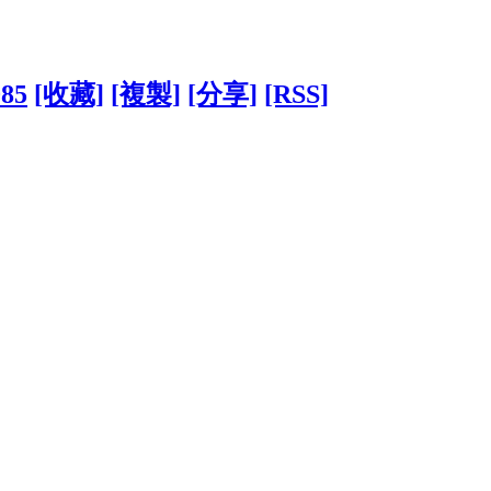
085
[收藏]
[複製]
[分享]
[RSS]