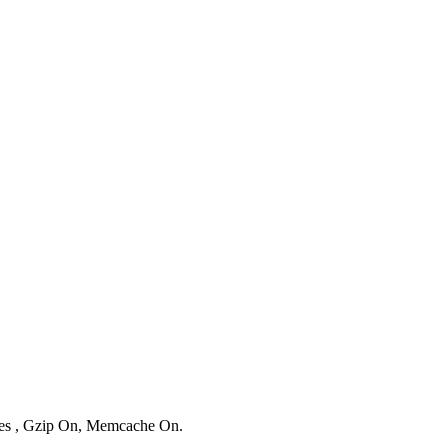
ries , Gzip On, Memcache On.