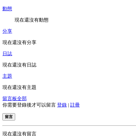
動態
現在還沒有動態
分享
現在還沒有分享
日誌
現在還沒有日誌
主題
現在還沒有主題
留言板
全部
你需要登錄後才可以留言
登錄
|
註冊
留言
現在還沒有留言