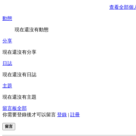
查看全部個
動態
現在還沒有動態
分享
現在還沒有分享
日誌
現在還沒有日誌
主題
現在還沒有主題
留言板
全部
你需要登錄後才可以留言
登錄
|
註冊
留言