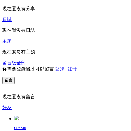
現在還沒有分享
日誌
現在還沒有日誌
主題
現在還沒有主題
留言板
全部
你需要登錄後才可以留言
登錄
|
註冊
留言
現在還沒有留言
好友
cilexiu