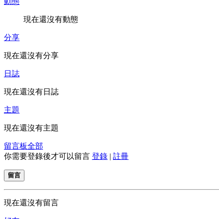
動態
現在還沒有動態
分享
現在還沒有分享
日誌
現在還沒有日誌
主題
現在還沒有主題
留言板
全部
你需要登錄後才可以留言
登錄
|
註冊
留言
現在還沒有留言