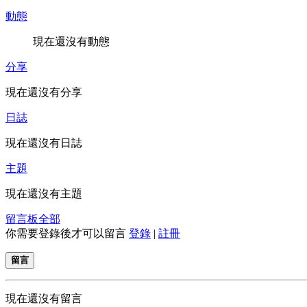
動態
現在還沒有動態
分享
現在還沒有分享
日誌
現在還沒有日誌
主題
現在還沒有主題
留言板
全部
你需要登錄後才可以留言
登錄
|
註冊
留言
現在還沒有留言