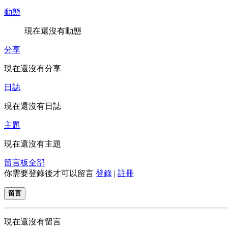
動態
現在還沒有動態
分享
現在還沒有分享
日誌
現在還沒有日誌
主題
現在還沒有主題
留言板
全部
你需要登錄後才可以留言
登錄
|
註冊
留言
現在還沒有留言