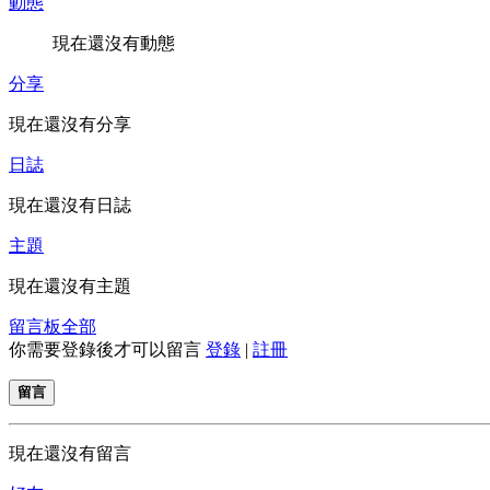
動態
現在還沒有動態
分享
現在還沒有分享
日誌
現在還沒有日誌
主題
現在還沒有主題
留言板
全部
你需要登錄後才可以留言
登錄
|
註冊
留言
現在還沒有留言