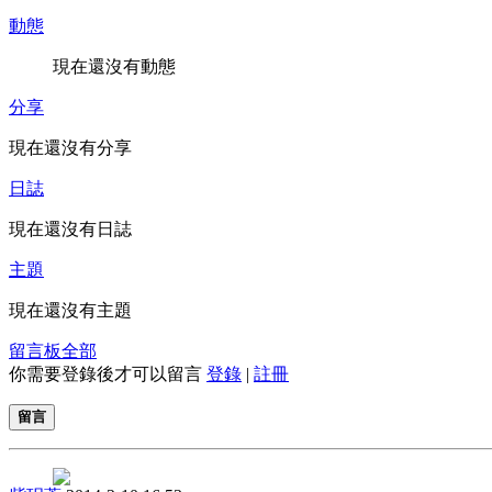
動態
現在還沒有動態
分享
現在還沒有分享
日誌
現在還沒有日誌
主題
現在還沒有主題
留言板
全部
你需要登錄後才可以留言
登錄
|
註冊
留言