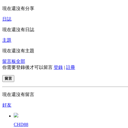
現在還沒有分享
日誌
現在還沒有日誌
主題
現在還沒有主題
留言板
全部
你需要登錄後才可以留言
登錄
|
註冊
留言
現在還沒有留言
好友
CHD88