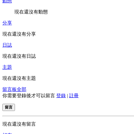
動態
現在還沒有動態
分享
現在還沒有分享
日誌
現在還沒有日誌
主題
現在還沒有主題
留言板
全部
你需要登錄後才可以留言
登錄
|
註冊
留言
現在還沒有留言