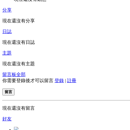
分享
現在還沒有分享
日誌
現在還沒有日誌
主題
現在還沒有主題
留言板
全部
你需要登錄後才可以留言
登錄
|
註冊
留言
現在還沒有留言
好友