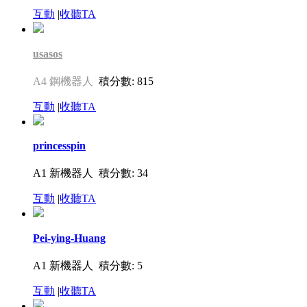
互動
|
收聽TA
usasos
A4 鋼機器人
積分數: 815
互動
|
收聽TA
princesspin
A1 新機器人
積分數: 34
互動
|
收聽TA
Pei-ying-Huang
A1 新機器人
積分數: 5
互動
|
收聽TA