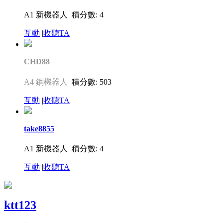
A1 新機器人
積分數: 4
互動
|
收聽TA
CHD88
A4 鋼機器人
積分數: 503
互動
|
收聽TA
take8855
A1 新機器人
積分數: 4
互動
|
收聽TA
ktt123